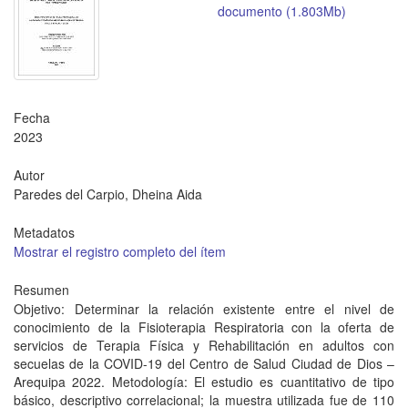
documento (1.803Mb)
Fecha
2023
Autor
Paredes del Carpio, Dheina Aida
Metadatos
Mostrar el registro completo del ítem
Resumen
Objetivo: Determinar la relación existente entre el nivel de
conocimiento de la Fisioterapia Respiratoria con la oferta de
servicios de Terapia Física y Rehabilitación en adultos con
secuelas de la COVID-19 del Centro de Salud Ciudad de Dios –
Arequipa 2022. Metodología: El estudio es cuantitativo de tipo
básico, descriptivo correlacional; la muestra utilizada fue de 110