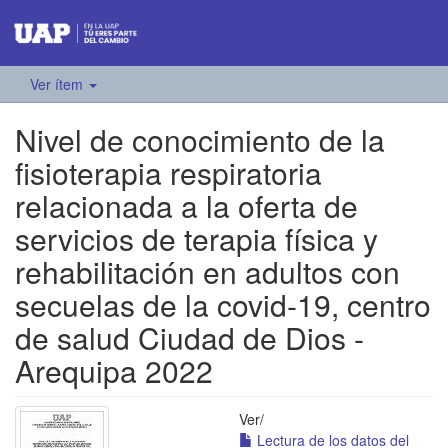
Ver ítem
Nivel de conocimiento de la
fisioterapia respiratoria
relacionada a la oferta de
servicios de terapia física y
rehabilitación en adultos con
secuelas de la covid-19, centro
de salud Ciudad de Dios -
Arequipa 2022
Ver/
Lectura de los datos del