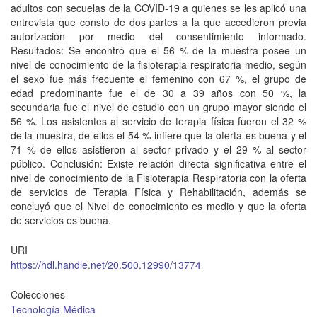
adultos con secuelas de la COVID-19 a quienes se les aplicó una
entrevista que consto de dos partes a la que accedieron previa
autorización por medio del consentimiento informado.
Resultados: Se encontró que el 56 % de la muestra posee un
nivel de conocimiento de la fisioterapia respiratoria medio, según
el sexo fue más frecuente el femenino con 67 %, el grupo de
edad predominante fue el de 30 a 39 años con 50 %, la
secundaria fue el nivel de estudio con un grupo mayor siendo el
56 %. Los asistentes al servicio de terapia física fueron el 32 %
de la muestra, de ellos el 54 % infiere que la oferta es buena y el
71 % de ellos asistieron al sector privado y el 29 % al sector
público. Conclusión: Existe relación directa significativa entre el
nivel de conocimiento de la Fisioterapia Respiratoria con la oferta
de servicios de Terapia Física y Rehabilitación, además se
concluyó que el Nivel de conocimiento es medio y que la oferta
de servicios es buena.
URI
https://hdl.handle.net/20.500.12990/13774
Colecciones
Tecnología Médica