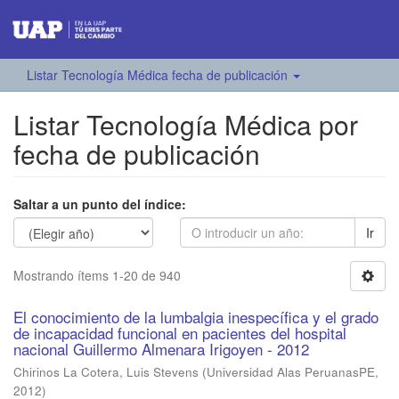
Listar Tecnología Médica fecha de publicación
Listar Tecnología Médica por
fecha de publicación
Saltar a un punto del índice:
Ir
Mostrando ítems 1-20 de 940
El conocimiento de la lumbalgia inespecífica y el grado
de incapacidad funcional en pacientes del hospital
nacional Guillermo Almenara Irigoyen - 2012
Chirinos La Cotera, Luis Stevens
(
Universidad Alas PeruanasPE
,
2012
)