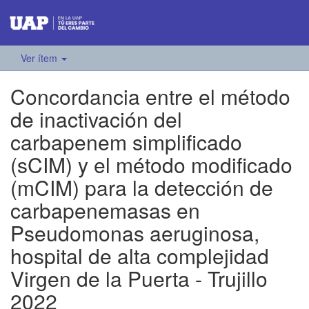
Ver ítem
Concordancia entre el método
de inactivación del
carbapenem simplificado
(sCIM) y el método modificado
(mCIM) para la detección de
carbapenemasas en
Pseudomonas aeruginosa,
hospital de alta complejidad
Virgen de la Puerta - Trujillo
2022