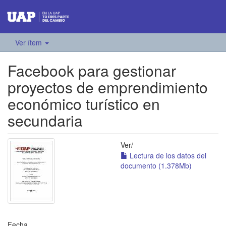
Ver ítem
Facebook para gestionar
proyectos de emprendimiento
económico turístico en
secundaria
Ver/
Lectura de los datos del
documento (1.378Mb)
Fecha