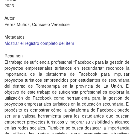
2023
Autor
Perez Muñoz, Consuelo Veronisse
Metadatos
Mostrar el registro completo del ítem
Resumen
El trabajo de suficiencia profesional "Facebook para la gestión de
proyectos empresariales turísticos en secundaria" reconoce la
importancia de la plataforma de Facebook para impulsar
proyectos turísticos emprendidos por estudiantes de secundaria
del distrito de Tomepampa en la provincia de La Unión. El
objetivo de este trabajo de suficiencia profesional es explorar la
utilización de Facebook como herramienta para la gestión de
proyectos empresariales turísticos en la educación secundaria. El
propósito es demostrar cómo la plataforma de Facebook puede
ser una valiosa herramienta para los estudiantes que buscan
emprender proyectos turísticos y mejorar su visibilidad y alcance
en las redes sociales. También se busca destacar la importancia
de utilizar las redes sociales para promocionar atractivos