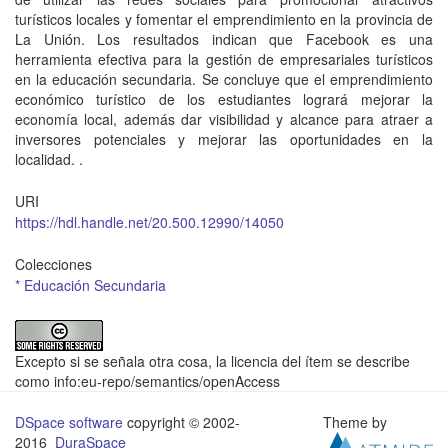
turísticos locales y fomentar el emprendimiento en la provincia de
La Unión. Los resultados indican que Facebook es una
herramienta efectiva para la gestión de empresariales turísticos
en la educación secundaria. Se concluye que el emprendimiento
económico turístico de los estudiantes logrará mejorar la
economía local, además dar visibilidad y alcance para atraer a
inversores potenciales y mejorar las oportunidades en la
localidad. .
URI
https://hdl.handle.net/20.500.12990/14050
Colecciones
* Educación Secundaria
Excepto si se señala otra cosa, la licencia del ítem se describe
como info:eu-repo/semantics/openAccess
DSpace software
copyright © 2002-
Theme by
2016
DuraSpace