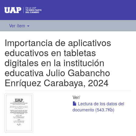
Ver ítem
Importancia de aplicativos
educativos en tabletas
digitales en la institución
educativa Julio Gabancho
Enríquez Carabaya, 2024
Ver/
Lectura de los datos del
documento (543.7Kb)