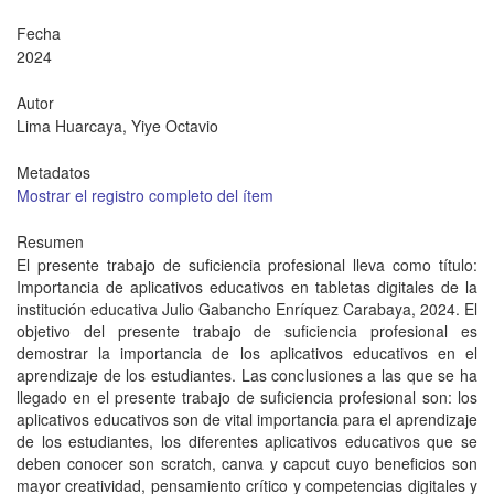
Fecha
2024
Autor
Lima Huarcaya, Yiye Octavio
Metadatos
Mostrar el registro completo del ítem
Resumen
El presente trabajo de suficiencia profesional lleva como título:
Importancia de aplicativos educativos en tabletas digitales de la
institución educativa Julio Gabancho Enríquez Carabaya, 2024. El
objetivo del presente trabajo de suficiencia profesional es
demostrar la importancia de los aplicativos educativos en el
aprendizaje de los estudiantes. Las conclusiones a las que se ha
llegado en el presente trabajo de suficiencia profesional son: los
aplicativos educativos son de vital importancia para el aprendizaje
de los estudiantes, los diferentes aplicativos educativos que se
deben conocer son scratch, canva y capcut cuyo beneficios son
mayor creatividad, pensamiento crítico y competencias digitales y