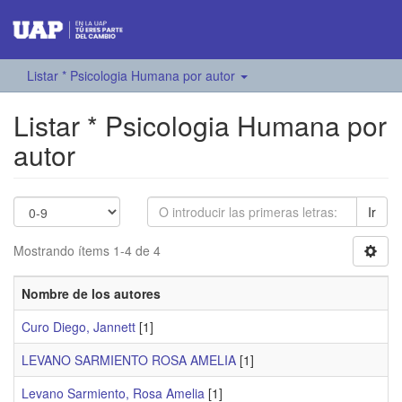
Listar * Psicologia Humana por autor
Listar * Psicologia Humana por
autor
Ir
Mostrando ítems 1-4 de 4
Nombre de los autores
Curo Diego, Jannett
[1]
LEVANO SARMIENTO ROSA AMELIA
[1]
Levano Sarmiento, Rosa Amelia
[1]