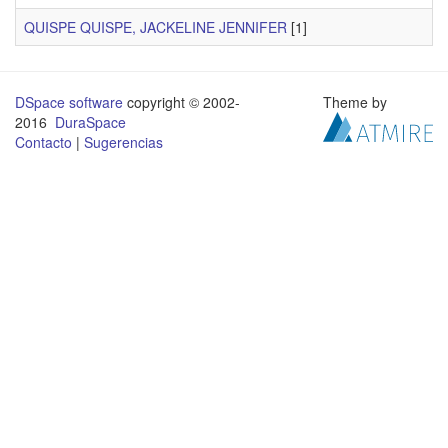
QUISPE QUISPE, JACKELINE JENNIFER
[1]
DSpace software
copyright © 2002-
Theme by
2016
DuraSpace
Contacto
|
Sugerencias