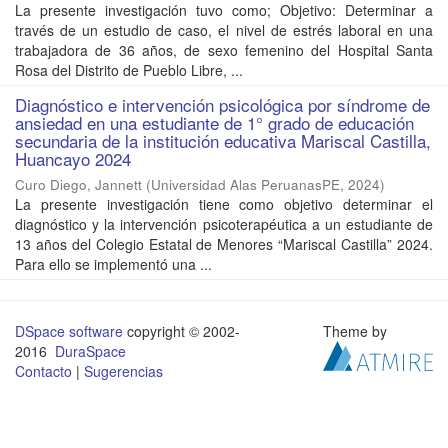
La presente investigación tuvo como; Objetivo: Determinar a
través de un estudio de caso, el nivel de estrés laboral en una
trabajadora de 36 años, de sexo femenino del Hospital Santa
Rosa del Distrito de Pueblo Libre, ...
Diagnóstico e intervención psicológica por síndrome de
ansiedad en una estudiante de 1° grado de educación
secundaria de la institución educativa Mariscal Castilla,
Huancayo 2024
Curo Diego, Jannett
(
Universidad Alas PeruanasPE
,
2024
)
La presente investigación tiene como objetivo determinar el
diagnóstico y la intervención psicoterapéutica a un estudiante de
13 años del Colegio Estatal de Menores “Mariscal Castilla” 2024.
Para ello se implementó una ...
DSpace software
copyright © 2002-
Theme by
2016
DuraSpace
Contacto
|
Sugerencias