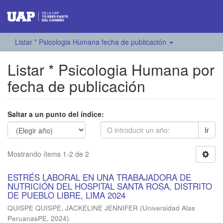
Listar * Psicologia Humana fecha de publicación
Listar * Psicologia Humana por
fecha de publicación
Saltar a un punto del índice:
Ir
Mostrando ítems 1-2 de 2
ESTRÉS LABORAL EN UNA TRABAJADORA DE
NUTRICIÓN DEL HOSPITAL SANTA ROSA, DISTRITO
DE PUEBLO LIBRE, LIMA 2024
QUISPE QUISPE, JACKELINE JENNIFER
(
Universidad Alas
PeruanasPE
,
2024
)