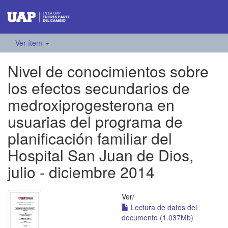
Ver ítem
Nivel de conocimientos sobre
los efectos secundarios de
medroxiprogesterona en
usuarias del programa de
planificación familiar del
Hospital San Juan de Dios,
julio - diciembre 2014
Ver/
Lectura de datos del
documento (1.037Mb)