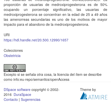
proporción de usuarias de medroxiprogesterona es de 50%
ocupando un porcentaje significativo, las usuarias de
medroxiprogesterona se concentran en la edad de 25 a 49 años
las amenorreas secundarias es uno de los motivos de mayor
impacto para el abandono de la medroxiprogesterona.
URI
https://hdl.handle.net/20.500.12990/1657
Colecciones
Obstetricia
Excepto si se señala otra cosa, la licencia del ítem se describe
como info:eu-repo/semantics/openAccess
DSpace software
copyright © 2002-
Theme by
2016
DuraSpace
Contacto
|
Sugerencias