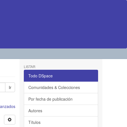
LISTAR
Todo DSpace
Ir
Comunidades & Colecciones
Por fecha de publicación
avanzados
Autores
Títulos