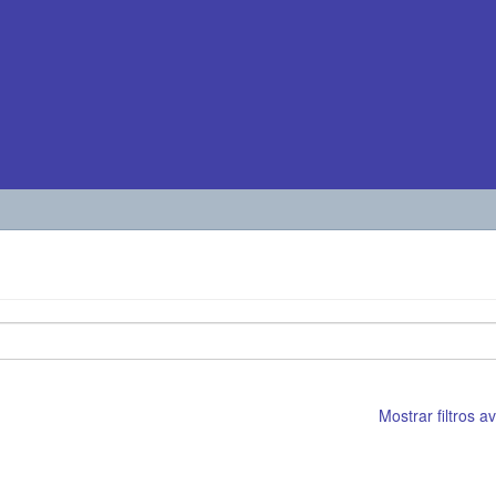
Mostrar filtros 