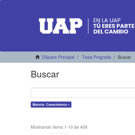
DSpace Principal
Tesis Pregrado
Buscar
Buscar
Materia: Conocimiento ×
Mostrando ítems 1-10 de 408