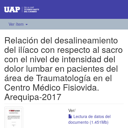
Ver ítem
Relación del desalineamiento
del ilíaco con respecto al sacro
con el nivel de intensidad del
dolor lumbar en pacientes del
área de Traumatología en el
Centro Médico Fisiovida.
Arequipa-2017
Ver/
Lectura de datos del
documento (1.451Mb)