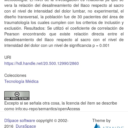
vera la relación del desalineamiento del iliaco respecto al sacro
con el nivel de intensidad del dolor lumbar, no experimental, el
diseño transversal, la población fue de 30 pacientes del área de
traumatología los cuales cumplen con los criterios de inclusión y
exclusión. Resultados: Se utilizó el coeficiente de correlación de
Pearson encontrando que existe relación directa entre el
desalineamiento del iliaco respecto al sacro con el nivel de
intensidad del dolor con un nivel de significancia p = 0.001
URI
https://hdl.handle.net/20.500.12990/2860
Colecciones
Tecnología Médica
Excepto si se señala otra cosa, la licencia del ítem se describe
como info:eu-repo/semantics/openAccess
DSpace software
copyright © 2002-
Theme by
2016
DuraSpace