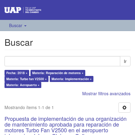
Buscar
Buscar
Ir
Fecha: 2018 ×
Materia: Reparación de motores ×
Materia: Turbo fan V2500 ×
Materia: Implementación ×
Materia: Aeropuerto ×
Mostrar filtros avanzados
Mostrando ítems 1-1 de 1
Propuesta de implementación de una organización
de mantenimiento aprobada para reparación de
motores Turbo Fan V2500 en el aeropuerto