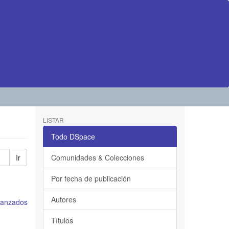
LISTAR
Todo DSpace
Ir
Comunidades & Colecciones
Por fecha de publicación
Autores
avanzados
Títulos