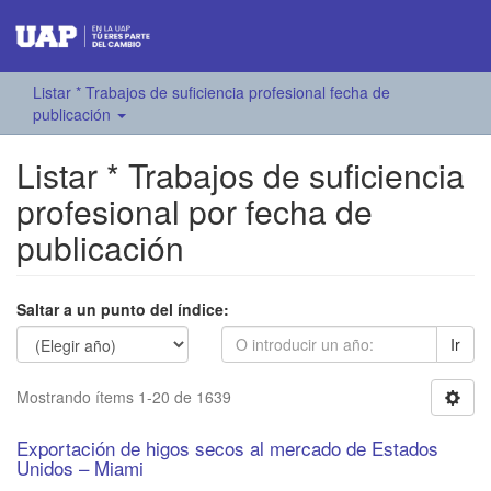
Listar * Trabajos de suficiencia profesional fecha de
publicación
Listar * Trabajos de suficiencia
profesional por fecha de
publicación
Saltar a un punto del índice:
Ir
Mostrando ítems 1-20 de 1639
Exportación de higos secos al mercado de Estados
Unidos – Miami