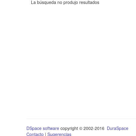
La búsqueda no produjo resultados
DSpace software
copyright © 2002-2016
DuraSpace
Contacto
|
Sugerencias