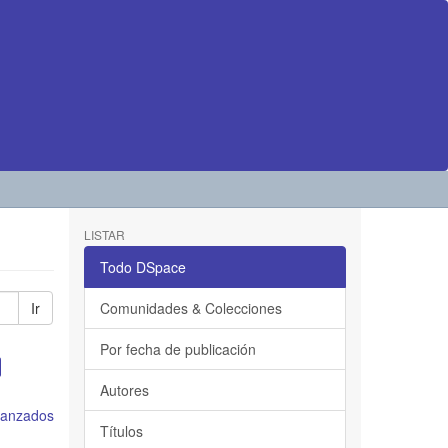
LISTAR
Todo DSpace
Ir
Comunidades & Colecciones
Por fecha de publicación
Autores
avanzados
Títulos