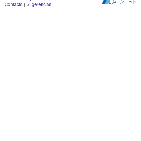
Contacto
|
Sugerencias