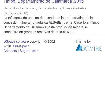
Timbo, Departamento de Cajamarca ,2015
Cabanillas Fernandez, Fernando Ivan
(
Universidad Alas
Peruanas
,
2016
)
La influencia de un plan de minado en la productividad de la
concesión minera no metálica ALSABE 1, en el Caserío el Timbo,
Departamento de Cajamarca, esta producción minera se
concentra en grandes reservas de roca caliza ...
DSpace software
copyright © 2002-
Theme by
2016
DuraSpace
Contacto
|
Sugerencias