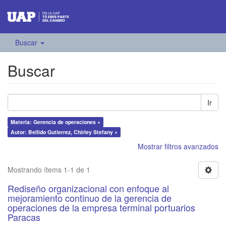
Buscar
Buscar
Ir
Materia: Gerencia de operaciones ×
Autor: Bellido Gutierrez, Chirley Stefany ×
Mostrar filtros avanzados
Mostrando ítems 1-1 de 1
Rediseño organizacional con enfoque al
mejoramiento continuo de la gerencia de
operaciones de la empresa terminal portuarios
Paracas