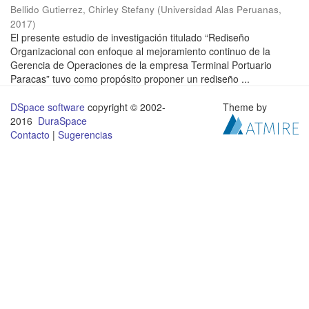
Bellido Gutierrez, Chirley Stefany
(
Universidad Alas Peruanas
,
2017
)
El presente estudio de investigación titulado “Rediseño
Organizacional con enfoque al mejoramiento continuo de la
Gerencia de Operaciones de la empresa Terminal Portuario
Paracas” tuvo como propósito proponer un rediseño ...
DSpace software
copyright © 2002-
Theme by
2016
DuraSpace
Contacto
|
Sugerencias