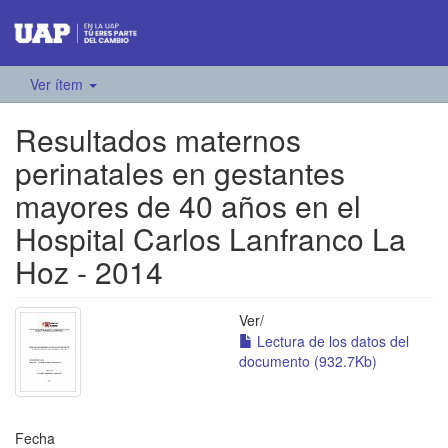
Ver ítem
Resultados maternos
perinatales en gestantes
mayores de 40 años en el
Hospital Carlos Lanfranco La
Hoz - 2014
Ver/
Lectura de los datos del
documento (932.7Kb)
Fecha