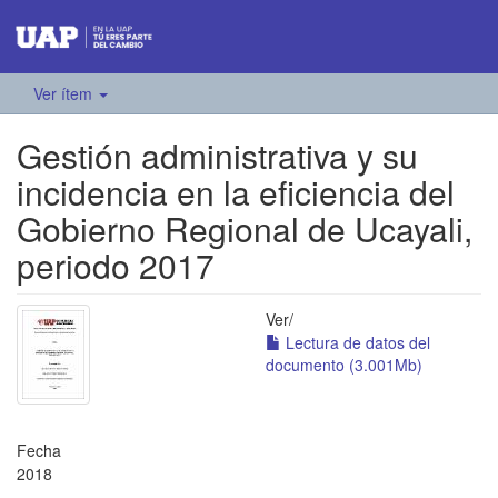
Ver ítem
Gestión administrativa y su
incidencia en la eficiencia del
Gobierno Regional de Ucayali,
periodo 2017
Ver/
Lectura de datos del
documento (3.001Mb)
Fecha
2018