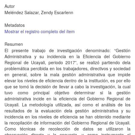
Autor
Meléndez Salazar, Zendy Escarlenn
Metadatos
Mostrar el registro completo del ítem
Resumen
El presente trabajo de investigación denominado: “Gestión
Administrativa y su incidencia en la Eficiencia del Gobierno
Regional de Ucayali, periodo 2017”, se realizó partiendo dela
problemática percibida en los trabajadores, directivos y sociedad
en general, sobre la mala gestión administrativa que impide
elevar los niveles de eficiencia dentro de la institución, es por ello
que se tomó la decisión de llevar a cabo la investigación, la cual
tuvo como principal objetivo determinar si la gestión
administrativa incide en la eficiencia del Gobierno Regional de
Ucayali. La metodología utilizada, así como el análisis de los
resultados de la evaluación dela gestión administrativa y su
incidencia en los niveles de eficiencia se han obtenido mediante
la recopilación de información del Gobierno Regional de Ucayali.
Como técnicas de recolección de datos se utilizaron la
observación directa y la encuesta, y como instrumento el