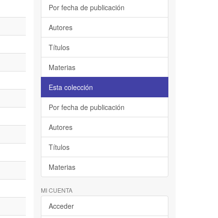
Por fecha de publicación
Autores
Títulos
Materias
Esta colección
Por fecha de publicación
Autores
Títulos
Materias
MI CUENTA
Acceder