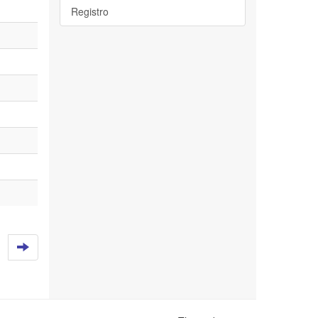
Registro