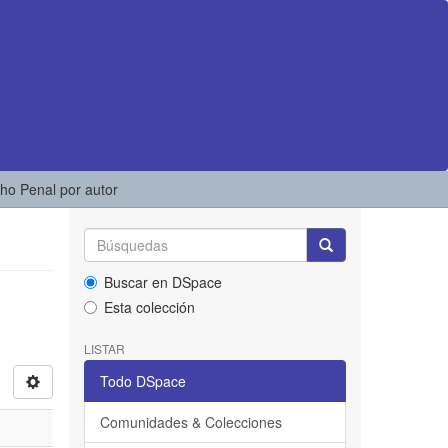
cho Penal por autor
Buscar en DSpace
Esta colección
LISTAR
Todo DSpace
Comunidades & Colecciones