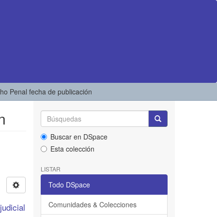
cho Penal fecha de publicación
n
Buscar en DSpace
Esta colección
LISTAR
Todo DSpace
Comunidades & Colecciones
judicial