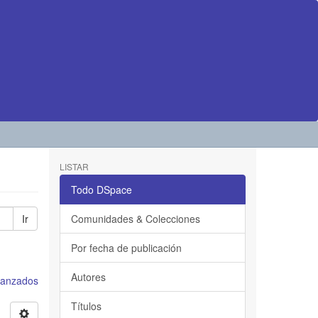
LISTAR
Todo DSpace
Ir
Comunidades & Colecciones
Por fecha de publicación
Autores
avanzados
Títulos