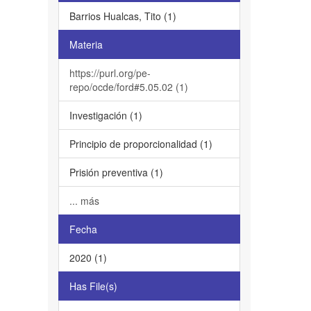
Barrios Hualcas, Tito (1)
Materia
https://purl.org/pe-
repo/ocde/ford#5.05.02 (1)
Investigación (1)
Principio de proporcionalidad (1)
Prisión preventiva (1)
... más
Fecha
2020 (1)
Has File(s)