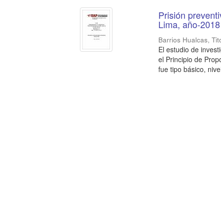
Prisión preventi
Lima, año-2018
Barrios Hualcas, Tit
El estudio de invest
el Principio de Prop
fue tipo básico, nivel