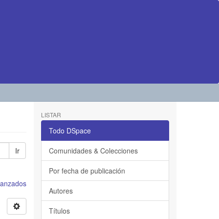
LISTAR
Todo DSpace
Ir
Comunidades & Colecciones
Por fecha de publicación
avanzados
Autores
Títulos