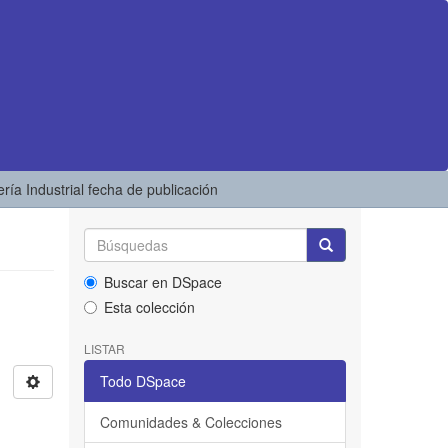
iería Industrial fecha de publicación
Buscar en DSpace
Esta colección
LISTAR
Todo DSpace
Comunidades & Colecciones