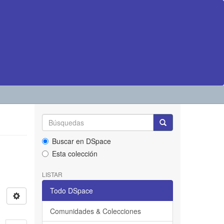
Buscar en DSpace
Esta colección
LISTAR
Todo DSpace
Comunidades & Colecciones