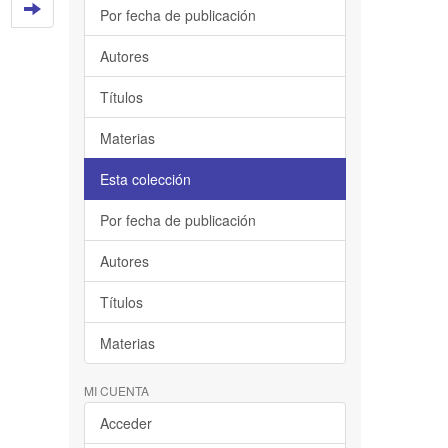
Por fecha de publicación
Autores
Títulos
Materias
Esta colección
Por fecha de publicación
Autores
Títulos
Materias
MI CUENTA
Acceder