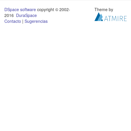
DSpace software
copyright © 2002-
Theme by
2016
DuraSpace
Contacto
|
Sugerencias