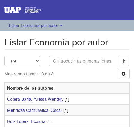
Listar Economía por autor
Listar Economía por autor
Ir
Mostrando ítems 1-3 de 3
Nombre de los autores
Cotera Barja, Yulissa Wenddy
[1]
Mendoza Carhuavilca, Oscar
[1]
Ruiz Lopez, Roxana
[1]