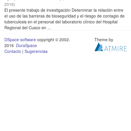
2016
)
El presente trabajo de investigación Determinar la relación entre
el uso de las barreras de bioseguridad y el riesgo de contagio de
tuberculosis en el personal del laboratorio clínico del Hospital
Regional del Cusco en ...
DSpace software
copyright © 2002-
Theme by
2016
DuraSpace
Contacto
|
Sugerencias