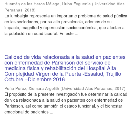
Huamán de los Heros Málaga, Liuba Evguenia
(
Universidad Alas
Peruanas
,
2018
)
La lumbalgia representa un importante problema de salud pública
en las sociedades, por su alta prevalencia, además de su
impacto, magnitud y repercusión socioeconómica, que afectan a
la población en edad laboral. En este ...
Calidad de vida relacionada a la salud en pacientes
con enfermedad de Párkinson del servicio de
medicina física y rehabilitación del Hospital Alta
Complejidad Virgen de la Puerta -Essalud, Trujillo
Octubre –Diciembre 2016
Peña Perez, Xiomara Argelith
(
Universidad Alas Peruanas
,
2017
)
El propósito de la presente investigación fue determinar la calidad
de vida relacionada a la salud en pacientes con enfermedad de
Parkinson, así como también el estado funcional, y el bienestar
emocional de pacientes ...