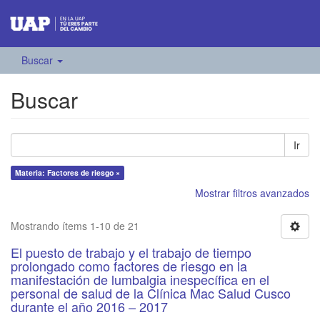
Buscar
Buscar
Ir
Materia: Factores de riesgo ×
Mostrar filtros avanzados
Mostrando ítems 1-10 de 21
El puesto de trabajo y el trabajo de tiempo
prolongado como factores de riesgo en la
manifestación de lumbalgia inespecífica en el
personal de salud de la Clínica Mac Salud Cusco
durante el año 2016 – 2017