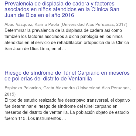
Prevalencia de displasia de cadera y factores
asociados en niños atendidos en la Clínica San
Juan de Dios en el año 2016
Abad Vásquez, Karina Paola
(
Universidad Alas Peruanas
,
2017
)
Determinar la prevalencia de la displasia de cadera así como
también los factores asociados a dicha patología en los niños
atendidos en el servicio de rehabilitación ortopédica de la Clínica
San Juan de Dios Lima, en el ...
Riesgo de síndrome de Túnel Carpiano en meseros
de pollerías del distrito de Ventanilla
Espinoza Palomino, Greta Alexandra
(
Universidad Alas Peruanas
,
2015
)
El tipo de estudio realizado fue descriptivo transversal, el objetivo
fue determinar el riesgo de síndrome del túnel carpiano en
meseros del distrito de ventanilla. La población objeto de estudio
fueron 115. Los instrumentos ...