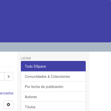
LISTAR
Todo DSpace
Ir
Comunidades & Colecciones
Por fecha de publicación
avanzados
Autores
Títulos