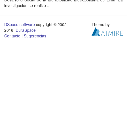
investigación se realizó ...
DSpace software
copyright © 2002-
Theme by
2016
DuraSpace
Contacto
|
Sugerencias