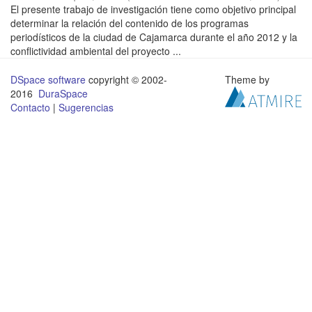
El presente trabajo de investigación tiene como objetivo principal
determinar la relación del contenido de los programas
periodísticos de la ciudad de Cajamarca durante el año 2012 y la
conflictividad ambiental del proyecto ...
DSpace software
copyright © 2002-
Theme by
2016
DuraSpace
Contacto
|
Sugerencias