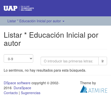
Listar * Educación Inicial por autor
Listar * Educación Inicial por
autor
Ir
Lo sentimos, no hay resultados para esta búsqueda.
DSpace software
copyright © 2002-
Theme by
2016
DuraSpace
Contacto
|
Sugerencias