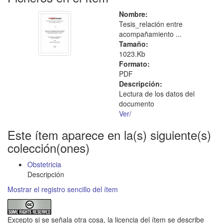
Nombre:
Tesis_relación entre
acompañamiento ...
Tamaño:
1023.Kb
Formato:
PDF
Descripción:
Lectura de los datos del
documento
Ver/
Este ítem aparece en la(s) siguiente(s)
colección(ones)
Obstetricia
Descripción
Mostrar el registro sencillo del ítem
Excepto si se señala otra cosa, la licencia del ítem se describe