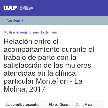
Ver ítem
Mostrar el registro sencillo del ítem
Relación entre el
acompañamiento durante el
trabajo de parto con la
satisfacción de las mujeres
atendidas en la clínica
particular Montefiori - La
Molina, 2017
dc.contributor.author
Flores Guerrero, Clara Elisa