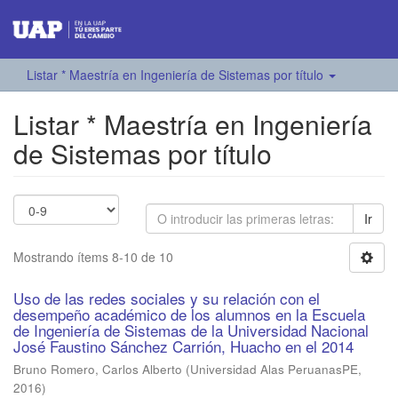
Listar * Maestría en Ingeniería de Sistemas por título
Listar * Maestría en Ingeniería
de Sistemas por título
Ir
Mostrando ítems 8-10 de 10
Uso de las redes sociales y su relación con el
desempeño académico de los alumnos en la Escuela
de Ingeniería de Sistemas de la Universidad Nacional
José Faustino Sánchez Carrión, Huacho en el 2014
Bruno Romero, Carlos Alberto
(
Universidad Alas PeruanasPE
,
2016
)