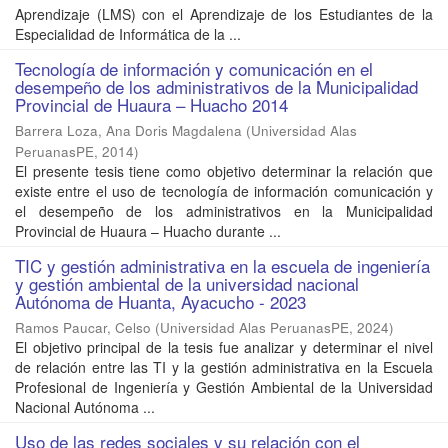
Aprendizaje (LMS) con el Aprendizaje de los Estudiantes de la
Especialidad de Informática de la ...
Tecnología de información y comunicación en el
desempeño de los administrativos de la Municipalidad
Provincial de Huaura – Huacho 2014
Barrera Loza, Ana Doris Magdalena
(
Universidad Alas
PeruanasPE
,
2014
)
El presente tesis tiene como objetivo determinar la relación que
existe entre el uso de tecnología de información comunicación y
el desempeño de los administrativos en la Municipalidad
Provincial de Huaura – Huacho durante ...
TIC y gestión administrativa en la escuela de ingeniería
y gestión ambiental de la universidad nacional
Autónoma de Huanta, Ayacucho - 2023
Ramos Paucar, Celso
(
Universidad Alas PeruanasPE
,
2024
)
El objetivo principal de la tesis fue analizar y determinar el nivel
de relación entre las TI y la gestión administrativa en la Escuela
Profesional de Ingeniería y Gestión Ambiental de la Universidad
Nacional Autónoma ...
Uso de las redes sociales y su relación con el