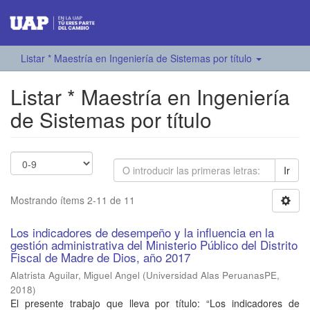
Listar * Maestría en Ingeniería de Sistemas por título
Listar * Maestría en Ingeniería
de Sistemas por título
Ir
Mostrando ítems 2-11 de 11
Los indicadores de desempeño y la influencia en la
gestión administrativa del Ministerio Público del Distrito
Fiscal de Madre de Dios, año 2017
Alatrista Aguilar, Miguel Angel
(
Universidad Alas PeruanasPE
,
2018
)
El presente trabajo que lleva por título: “Los indicadores de