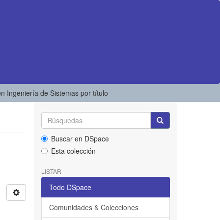
en Ingeniería de Sistemas por título
Buscar en DSpace
Esta colección
LISTAR
Todo DSpace
Comunidades & Colecciones