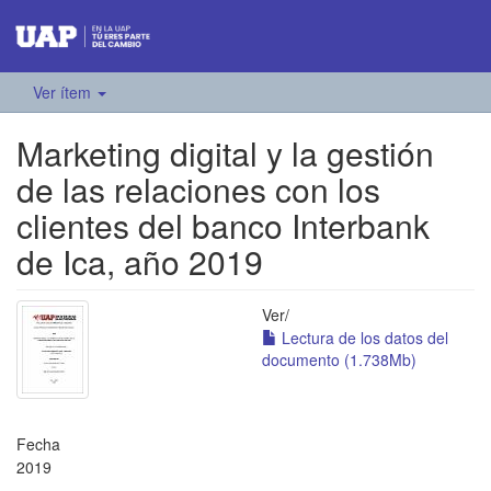
Ver ítem
Marketing digital y la gestión
de las relaciones con los
clientes del banco Interbank
de Ica, año 2019
Ver/
Lectura de los datos del
documento (1.738Mb)
Fecha
2019