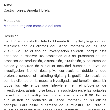
Autor
Castro Torres, Angela Fiorela
Metadatos
Mostrar el registro completo del ítem
Resumen
En el presente estudio titulado “El marketing digital y la gestión de
relaciones con los clientes del Banco Interbank de Ica, año
2019.”. Se usó el tipo de investigación aplicada, porque está
orientada a resolver los problemas que se presentan en los
procesos de producción, distribución, circulación, y consumo de
bienes y servicios de cualquier actividad humana, el nivel de
investigación fue el descriptivo correlacional debido a que
pretende conocer el marketing digital y la gestión de relaciones
con los clientes en la muestra investigada, así también describir
todos los elementos que intervienen en el problema de
investigación, asimismo se busca la asociación entre las variables
de estudio. La investigación tomó en cuenta a los 8190 clientes
que asisten en promedio al Banco Interbank en su oficina
principal. Para hallar el tamaño de la muestra, se utilizó el
muestreo probabilístico dando como resultado 367 clientes del