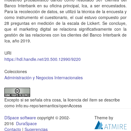
Banco Interbank en su oficina principal, Ica, a ser encuestados.
Para la recolección de datos, se utilizó la técnica de la encuesta y
como instrumento el cuestionario, el cual estuvo compuesto por
28 preguntas en medición de la escala de Lickert. Se concluye,
que el marketing digital se relaciona significativamente con la
gestión de las relaciones con los clientes del Banco Interbank de
Ica, año 2019.
URI
https://hdl.handle.net/20.500.12990/9220
Colecciones
Administración y Negocios Internacionales
Excepto si se señala otra cosa, la licencia del ítem se describe
como info:eu-repo/semantics/openAccess
DSpace software
copyright © 2002-
Theme by
2016
DuraSpace
Contacto
|
Sugerencias