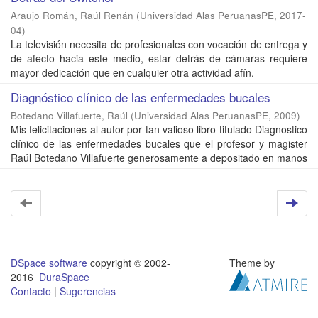
Araujo Román, Raúl Renán
(
Universidad Alas PeruanasPE
,
2017-
04
)
La televisión necesita de profesionales con vocación de entrega y
de afecto hacia este medio, estar detrás de cámaras requiere
mayor dedicación que en cualquier otra actividad afín.
Diagnóstico clínico de las enfermedades bucales
Botedano Villafuerte, Raúl
(
Universidad Alas PeruanasPE
,
2009
)
Mis felicitaciones al autor por tan valioso libro titulado Diagnostico
clínico de las enfermedades bucales que el profesor y magister
Raúl Botedano Villafuerte generosamente a depositado en manos
DSpace software
copyright © 2002-
Theme by
2016
DuraSpace
Contacto
|
Sugerencias