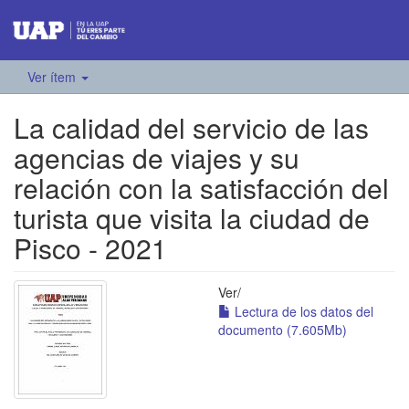
Ver ítem
La calidad del servicio de las
agencias de viajes y su
relación con la satisfacción del
turista que visita la ciudad de
Pisco - 2021
Ver/
Lectura de los datos del
documento (7.605Mb)