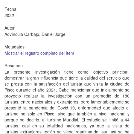
Fecha
2022
Autor
Advíncula Carbajo, Daniel Jorge
Metadatos
Mostrar el registro completo del ítem
Resumen
La presente investigación tiene como objetivo principal,
demostrar la gran influencia que tiene la calidad del servicio que
se presta con la satisfacción del turista que visita la ciudad de
Pisco durante el año 2021. Cabe mencionar que inicialmente se
proyectó realizar la investigación con un promedio de 180
turistas, entre nacionales y extranjeros, pero lamentablemente se
presentó la pandemia del Covid 19, enfermedad que afecto el
turismo no solo en Pisco, sino que también a nivel nacional y
porque no decirlo, al turismo Mundial. El estudio se limitó a 44
turistas, casi en su totalidad nacionales, ya que la visita de
turistas extranjeros recién se viene reanimando; aun así se ha