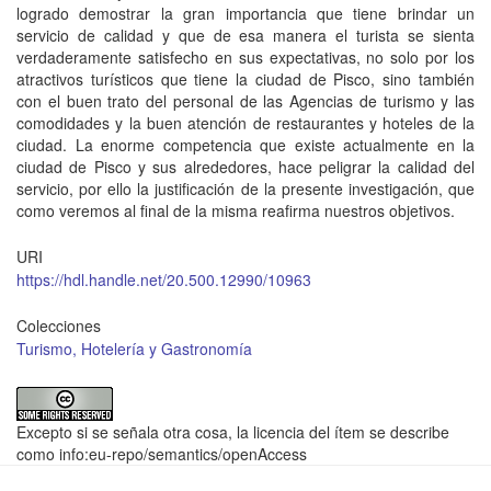
logrado demostrar la gran importancia que tiene brindar un
servicio de calidad y que de esa manera el turista se sienta
verdaderamente satisfecho en sus expectativas, no solo por los
atractivos turísticos que tiene la ciudad de Pisco, sino también
con el buen trato del personal de las Agencias de turismo y las
comodidades y la buen atención de restaurantes y hoteles de la
ciudad. La enorme competencia que existe actualmente en la
ciudad de Pisco y sus alrededores, hace peligrar la calidad del
servicio, por ello la justificación de la presente investigación, que
como veremos al final de la misma reafirma nuestros objetivos.
URI
https://hdl.handle.net/20.500.12990/10963
Colecciones
Turismo, Hotelería y Gastronomía
Excepto si se señala otra cosa, la licencia del ítem se describe
como info:eu-repo/semantics/openAccess