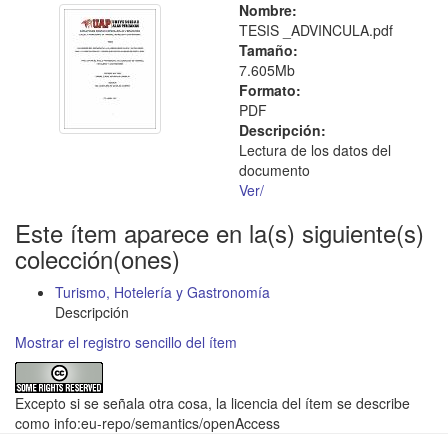
Nombre:
TESIS _ADVINCULA.pdf
Tamaño:
7.605Mb
Formato:
PDF
Descripción:
Lectura de los datos del
documento
Ver/
Este ítem aparece en la(s) siguiente(s)
colección(ones)
Turismo, Hotelería y Gastronomía
Descripción
Mostrar el registro sencillo del ítem
Excepto si se señala otra cosa, la licencia del ítem se describe
como info:eu-repo/semantics/openAccess