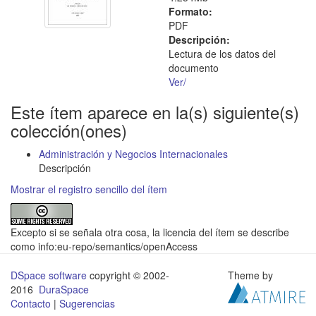
Formato:
PDF
Descripción:
Lectura de los datos del
documento
Ver/
Este ítem aparece en la(s) siguiente(s)
colección(ones)
Administración y Negocios Internacionales
Descripción
Mostrar el registro sencillo del ítem
Excepto si se señala otra cosa, la licencia del ítem se describe
como info:eu-repo/semantics/openAccess
DSpace software
copyright © 2002-
Theme by
2016
DuraSpace
Contacto
|
Sugerencias