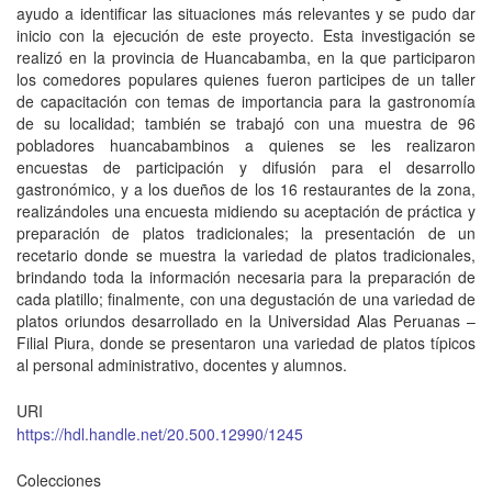
ayudo a identificar las situaciones más relevantes y se pudo dar
inicio con la ejecución de este proyecto. Esta investigación se
realizó en la provincia de Huancabamba, en la que participaron
los comedores populares quienes fueron participes de un taller
de capacitación con temas de importancia para la gastronomía
de su localidad; también se trabajó con una muestra de 96
pobladores huancabambinos a quienes se les realizaron
encuestas de participación y difusión para el desarrollo
gastronómico, y a los dueños de los 16 restaurantes de la zona,
realizándoles una encuesta midiendo su aceptación de práctica y
preparación de platos tradicionales; la presentación de un
recetario donde se muestra la variedad de platos tradicionales,
brindando toda la información necesaria para la preparación de
cada platillo; finalmente, con una degustación de una variedad de
platos oriundos desarrollado en la Universidad Alas Peruanas –
Filial Piura, donde se presentaron una variedad de platos típicos
al personal administrativo, docentes y alumnos.
URI
https://hdl.handle.net/20.500.12990/1245
Colecciones