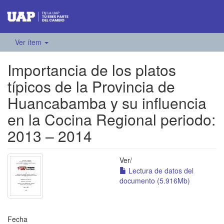
Ver ítem
Importancia de los platos
típicos de la Provincia de
Huancabamba y su influencia
en la Cocina Regional periodo:
2013 – 2014
Ver/
Lectura de datos del
documento (5.916Mb)
Fecha