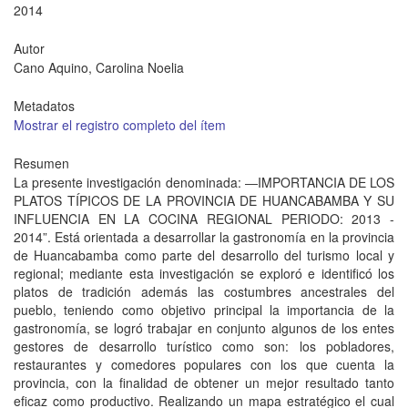
2014
Autor
Cano Aquino, Carolina Noelia
Metadatos
Mostrar el registro completo del ítem
Resumen
La presente investigación denominada: ―IMPORTANCIA DE LOS
PLATOS TÍPICOS DE LA PROVINCIA DE HUANCABAMBA Y SU
INFLUENCIA EN LA COCINA REGIONAL PERIODO: 2013 -
2014”. Está orientada a desarrollar la gastronomía en la provincia
de Huancabamba como parte del desarrollo del turismo local y
regional; mediante esta investigación se exploró e identificó los
platos de tradición además las costumbres ancestrales del
pueblo, teniendo como objetivo principal la importancia de la
gastronomía, se logró trabajar en conjunto algunos de los entes
gestores de desarrollo turístico como son: los pobladores,
restaurantes y comedores populares con los que cuenta la
provincia, con la finalidad de obtener un mejor resultado tanto
eficaz como productivo. Realizando un mapa estratégico el cual