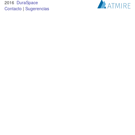
2016
DuraSpace
Contacto
|
Sugerencias