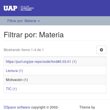
Filtrar por: Materia
Filtrar por: Materia
Mostrando ítems 1-4 de 1
https://purl.org/pe-repo/ocde/ford#5.03.01 (1)
Lectura (1)
Motivación (1)
TIC (1)
DSpace software
copyright © 2002-
Theme by