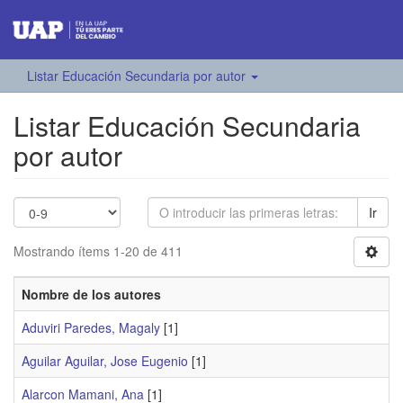
Listar Educación Secundaria por autor
Listar Educación Secundaria
por autor
Ir
Mostrando ítems 1-20 de 411
Nombre de los autores
Aduviri Paredes, Magaly
[1]
Aguilar Aguilar, Jose Eugenio
[1]
Alarcon Mamani, Ana
[1]