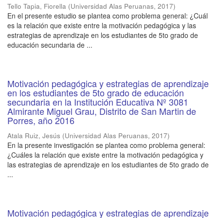
Tello Tapia, Fiorella
(
Universidad Alas Peruanas
,
2017
)
En el presente estudio se plantea como problema general: ¿Cuál
es la relación que existe entre la motivación pedagógica y las
estrategias de aprendizaje en los estudiantes de 5to grado de
educación secundaria de ...
Motivación pedagógica y estrategias de aprendizaje
en los estudiantes de 5to grado de educación
secundaria en la Institución Educativa Nº 3081
Almirante Miguel Grau, Distrito de San Martin de
Porres, año 2016
Atala Ruiz, Jesús
(
Universidad Alas Peruanas
,
2017
)
En la presente investigación se plantea como problema general:
¿Cuáles la relación que existe entre la motivación pedagógica y
las estrategias de aprendizaje en los estudiantes de 5to grado de
...
Motivación pedagógica y estrategias de aprendizaje