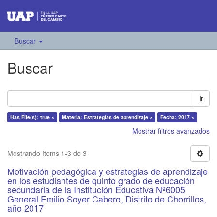
Buscar
Buscar
Ir
Has File(s): true ×
Materia: Estrategias de aprendizaje ×
Fecha: 2017 ×
Mostrar filtros avanzados
Mostrando ítems 1-3 de 3
Motivación pedagógica y estrategias de aprendizaje
en los estudiantes de quinto grado de educación
secundaria de la Institución Educativa Nº6005
General Emilio Soyer Cabero, Distrito de Chorrillos,
año 2017