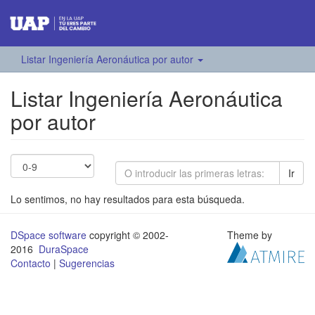
Listar Ingeniería Aeronáutica por autor
Listar Ingeniería Aeronáutica
por autor
Ir
Lo sentimos, no hay resultados para esta búsqueda.
DSpace software
copyright © 2002-
Theme by
2016
DuraSpace
Contacto
|
Sugerencias