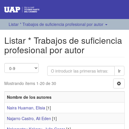
Listar * Trabajos de suficiencia profesional por autor
Listar * Trabajos de suficiencia
profesional por autor
Ir
Mostrando ítems 1-20 de 30
Nombre de los autores
Naira Huaman, Elisia
[1]
Najarro Castro, Ali Eden
[1]