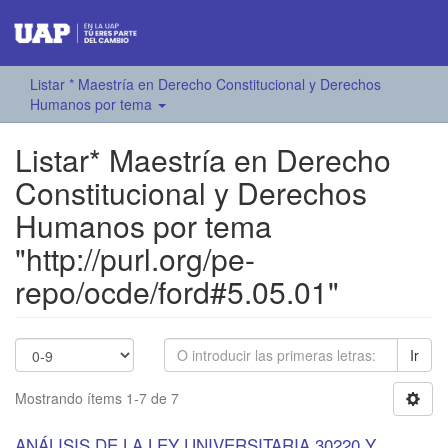
Listar * Maestría en Derecho Constitucional y Derechos
Humanos por tema
Listar* Maestría en Derecho
Constitucional y Derechos
Humanos por tema
"http://purl.org/pe-
repo/ocde/ford#5.05.01"
Ir
Mostrando ítems 1-7 de 7
ANÁLISIS DE LA LEY UNIVERSITARIA 30220 Y