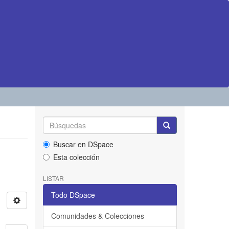
Buscar en DSpace
Esta colección
LISTAR
Todo DSpace
Comunidades & Colecciones