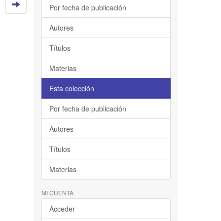
Por fecha de publicación
Autores
Títulos
Materias
Esta colección
Por fecha de publicación
Autores
Títulos
Materias
MI CUENTA
Acceder