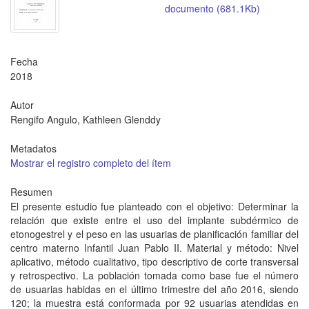
documento (681.1Kb)
Fecha
2018
Autor
Rengifo Angulo, Kathleen Glenddy
Metadatos
Mostrar el registro completo del ítem
Resumen
El presente estudio fue planteado con el objetivo: Determinar la
relación que existe entre el uso del implante subdérmico de
etonogestrel y el peso en las usuarias de planificación familiar del
centro materno Infantil Juan Pablo II. Material y método: Nivel
aplicativo, método cualitativo, tipo descriptivo de corte transversal
y retrospectivo. La población tomada como base fue el número
de usuarias habidas en el último trimestre del año 2016, siendo
120; la muestra está conformada por 92 usuarias atendidas en