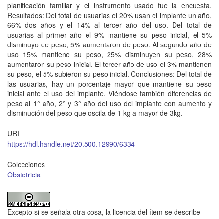
planificación familiar y el instrumento usado fue la encuesta.
Resultados: Del total de usuarias el 20% usan el implante un año,
66% dos años y el 14% al tercer año del uso. Del total de
usuarias al primer año el 9% mantiene su peso inicial, el 5%
disminuyo de peso; 5% aumentaron de peso. Al segundo año de
uso 15% mantiene su peso, 25% disminuyen su peso, 28%
aumentaron su peso inicial. El tercer año de uso el 3% mantienen
su peso, el 5% subieron su peso inicial. Conclusiones: Del total de
las usuarias, hay un porcentaje mayor que mantiene su peso
inicial ante el uso del implante. Viéndose también diferencias de
peso al 1° año, 2° y 3° año del uso del implante con aumento y
disminución del peso que oscila de 1 kg a mayor de 3kg.
URI
https://hdl.handle.net/20.500.12990/6334
Colecciones
Obstetricia
Excepto si se señala otra cosa, la licencia del ítem se describe